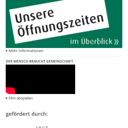
Mehr Informationen
DER MENSCH BRAUCHT GEMEINSCHAFT.
Film abspielen
gefördert durch: